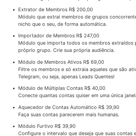
Extrator de Membros
R$ 200,00
Módulo que extrai membros de grupos concorren
nicho que o seu, de forma automática.
Importador de Membros
R$ 247,00
Módulo que importa todos os membros extraídos 
próprio grupo. Crie sua própria audiência.
Módulo de Membros Ativos
R$ 69,00
Filtre os membros e só extraia aqueles que são ati
Telegram, ou seja, apenas Leads Quentes!
Módulo de Múltiplas Contas
R$ 40,00
Conecte quantas contas quiser em uma única janel
Aquecedor de Contas Automático
R$ 39,90
Faça suas contas parecerem mais humanas.
Módulo Furtivo
R$ 39,90
Configure o intervalo que deseja que suas contas 