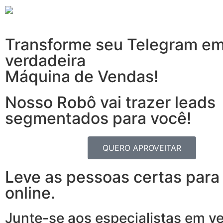
Transforme seu Telegram e
verdadeira
Máquina de Vendas!
Nosso Robô vai trazer leads
segmentados para você!
QUERO APROVEITAR
Leve as pessoas certas para
online.
Junte-se aos especialistas em v