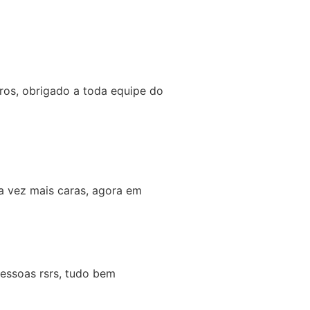
os, obrigado a toda equipe do
 vez mais caras, agora em
essoas rsrs, tudo bem