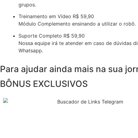
grupos.
Treinamento em Vídeo
R$ 59,90
Módulo Complemento ensinando a utilizar o robô.
Suporte Completo
R$ 59,90
Nossa equipe irá te atender em caso de dúvidas d
Whatsapp.
Para ajudar ainda mais na sua jo
BÔNUS EXCLUSIVOS