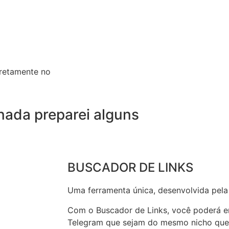
iretamente no
rnada preparei alguns
BUSCADOR DE LINKS
Uma ferramenta única, desenvolvida pela
Com o Buscador de Links, você poderá e
Telegram que sejam do mesmo nicho que