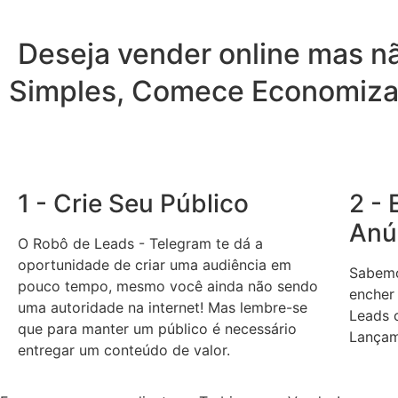
Deseja vender online mas n
Simples, Comece Economiza
1 - Crie Seu Público
2 -
Anú
O Robô de Leads - Telegram te dá a
oportunidade de criar uma audiência em
Sabemo
pouco tempo, mesmo você ainda não sendo
encher
uma autoridade na internet! Mas lembre-se
Leads 
que para manter um público é necessário
Lançam
entregar um conteúdo de valor.