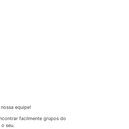
 nossa equipe!
ncontrar facilmente grupos do
 o seu.