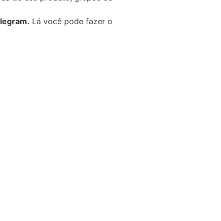
elegram.
Lá você pode fazer o