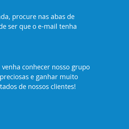
ada, procure nas abas de
de ser que o e-mail tenha
, venha conhecer nosso grupo
s preciosas e ganhar muito
tados de nossos clientes!