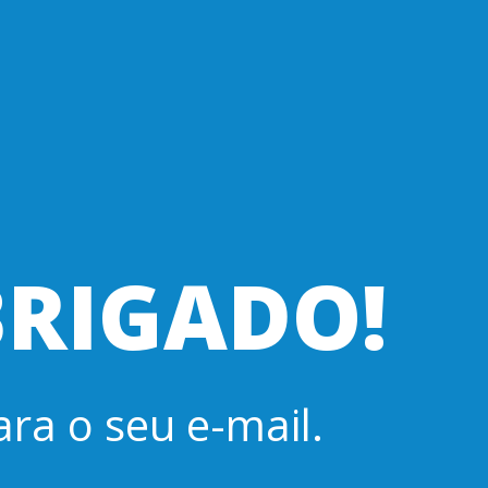
RIGADO!
ra o seu e-mail.